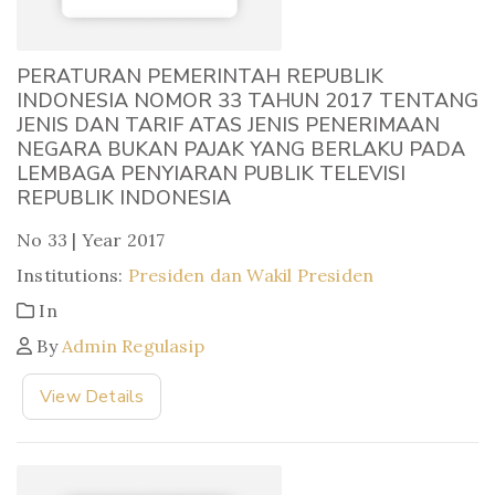
PERATURAN PEMERINTAH REPUBLIK
INDONESIA NOMOR 33 TAHUN 2017 TENTANG
JENIS DAN TARIF ATAS JENIS PENERIMAAN
NEGARA BUKAN PAJAK YANG BERLAKU PADA
LEMBAGA PENYIARAN PUBLIK TELEVISI
REPUBLIK INDONESIA
No 33 | Year 2017
Institutions:
Presiden dan Wakil Presiden
In
By
Admin Regulasip
View Details