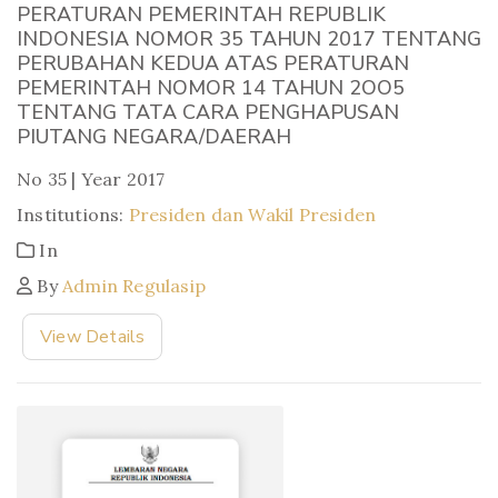
PERATURAN PEMERINTAH REPUBLIK
INDONESIA NOMOR 35 TAHUN 2017 TENTANG
PERUBAHAN KEDUA ATAS PERATURAN
PEMERINTAH NOMOR 14 TAHUN 2OO5
TENTANG TATA CARA PENGHAPUSAN
PIUTANG NEGARA/DAERAH
No 35 | Year 2017
Institutions:
Presiden dan Wakil Presiden
In
By
Admin Regulasip
View Details