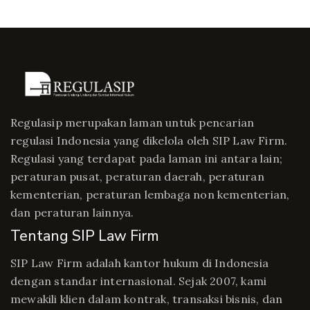
Regulasip merupakan laman untuk pencarian
regulasi Indonesia yang dikelola oleh SIP Law Firm.
Regulasi yang terdapat pada laman ini antara lain;
peraturan pusat, peraturan daerah, peraturan
kementerian, peraturan lembaga non kementerian,
dan peraturan lainnya.
Tentang SIP Law Firm
SIP Law Firm adalah kantor hukum di Indonesia
dengan standar internasional. Sejak 2007, kami
mewakili klien dalam kontrak, transaksi bisnis, dan