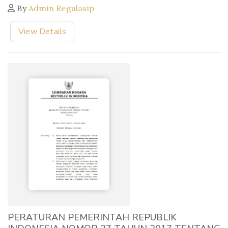
By
Admin Regulasip
View Details
PERATURAN PEMERINTAH REPUBLIK