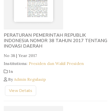
PERATURAN PEMERINTAH REPUBLIK
INDONESIA NOMOR 38 TAHUN 2017 TENTANG
INOVASI DAERAH
No 38 | Year 2017
Institutions:
Presiden dan Wakil Presiden
In
By
Admin Regulasip
View Details