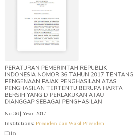
PERATURAN PEMERINTAH REPUBLIK
INDONESIA NOMOR 36 TAHUN 2017 TENTANG
PENGENAAN PAJAK PENGHASILAN ATAS
PENGHASILAN TERTENTU BERUPA HARTA
BERSIH YANG DIPERLAKUKAN ATAU
DIANGGAP SEBAGAI PENGHASILAN
No 36 | Year 2017
Institutions:
Presiden dan Wakil Presiden
In