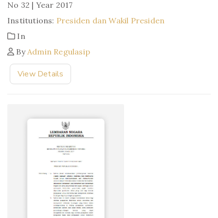
No 32 | Year 2017
Institutions:
Presiden dan Wakil Presiden
In
By
Admin Regulasip
View Details