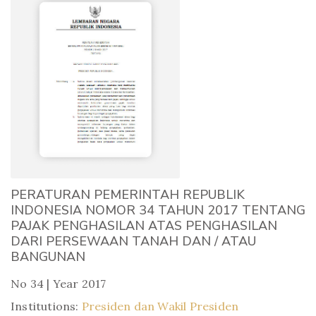
PERATURAN PEMERINTAH REPUBLIK
INDONESIA NOMOR 34 TAHUN 2017 TENTANG
PAJAK PENGHASILAN ATAS PENGHASILAN
DARI PERSEWAAN TANAH DAN / ATAU
BANGUNAN
No 34 | Year 2017
Institutions:
Presiden dan Wakil Presiden