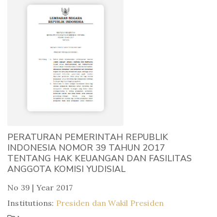
PERATURAN PEMERINTAH REPUBLIK
INDONESIA NOMOR 39 TAHUN 2O17
TENTANG HAK KEUANGAN DAN FASILITAS
ANGGOTA KOMISI YUDISIAL
No 39 | Year 2017
Institutions:
Presiden dan Wakil Presiden