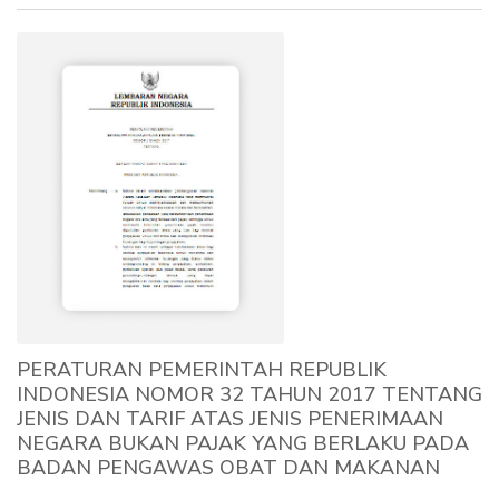
PERATURAN PEMERINTAH REPUBLIK
INDONESIA NOMOR 32 TAHUN 2017 TENTANG
JENIS DAN TARIF ATAS JENIS PENERIMAAN
NEGARA BUKAN PAJAK YANG BERLAKU PADA
BADAN PENGAWAS OBAT DAN MAKANAN