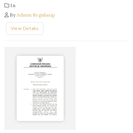
In
By
Admin Regulasip
View Details