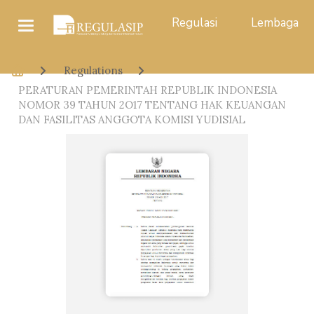
Regulasi
Lembaga
Regulations
PERATURAN PEMERINTAH REPUBLIK INDONESIA
NOMOR 39 TAHUN 2O17 TENTANG HAK KEUANGAN
DAN FASILITAS ANGGOTA KOMISI YUDISIAL