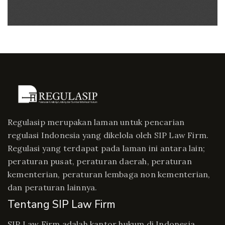
Regulasip merupakan laman untuk pencarian
regulasi Indonesia yang dikelola oleh SIP Law Firm.
Regulasi yang terdapat pada laman ini antara lain;
peraturan pusat, peraturan daerah, peraturan
kementerian, peraturan lembaga non kementerian,
dan peraturan lainnya.
Tentang SIP Law Firm
SIP Law Firm adalah kantor hukum di Indonesia