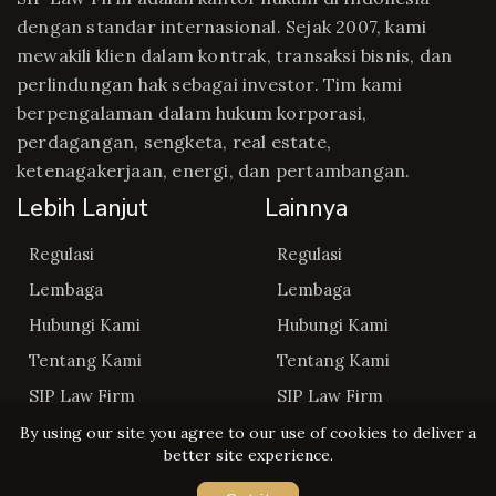
dengan standar internasional. Sejak 2007, kami
mewakili klien dalam kontrak, transaksi bisnis, dan
perlindungan hak sebagai investor. Tim kami
berpengalaman dalam hukum korporasi,
perdagangan, sengketa, real estate,
ketenagakerjaan, energi, dan pertambangan.
Lebih Lanjut
Lainnya
Regulasi
Regulasi
Lembaga
Lembaga
Hubungi Kami
Hubungi Kami
Tentang Kami
Tentang Kami
SIP Law Firm
SIP Law Firm
By using our site you agree to our use of cookies to deliver a
better site experience.