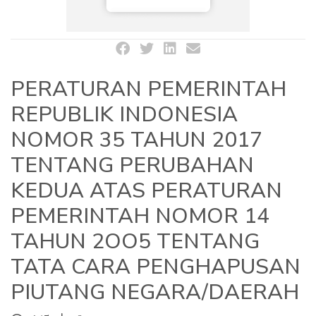
PERATURAN PEMERINTAH
REPUBLIK INDONESIA
NOMOR 35 TAHUN 2017
TENTANG PERUBAHAN
KEDUA ATAS PERATURAN
PEMERINTAH NOMOR 14
TAHUN 2OO5 TENTANG
TATA CARA PENGHAPUSAN
PIUTANG NEGARA/DAERAH