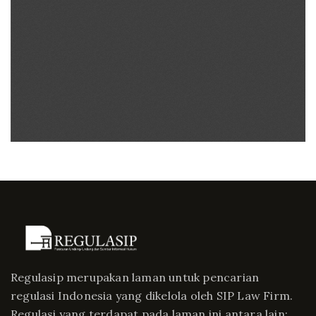
Regulasip merupakan laman untuk pencarian
regulasi Indonesia yang dikelola oleh SIP Law Firm.
Regulasi yang terdapat pada laman ini antara lain;