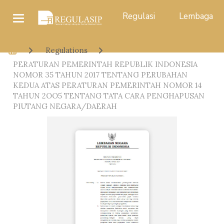
Regulasi
Lembaga
Regulations
PERATURAN PEMERINTAH REPUBLIK INDONESIA
NOMOR 35 TAHUN 2017 TENTANG PERUBAHAN
KEDUA ATAS PERATURAN PEMERINTAH NOMOR 14
TAHUN 2OO5 TENTANG TATA CARA PENGHAPUSAN
PIUTANG NEGARA/DAERAH