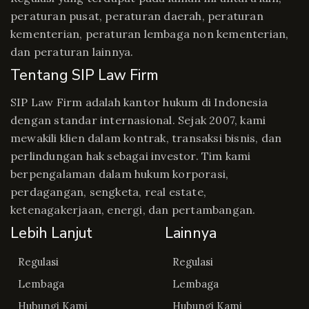
peraturan pusat, peraturan daerah, peraturan
kementerian, peraturan lembaga non kementerian,
dan peraturan lainnya.
Tentang SIP Law Firm
SIP Law Firm adalah kantor hukum di Indonesia
dengan standar internasional. Sejak 2007, kami
mewakili klien dalam kontrak, transaksi bisnis, dan
perlindungan hak sebagai investor. Tim kami
berpengalaman dalam hukum korporasi,
perdagangan, sengketa, real estate,
ketenagakerjaan, energi, dan pertambangan.
Lebih Lanjut
Lainnya
Regulasi
Regulasi
Lembaga
Lembaga
Hubungi Kami
Hubungi Kami