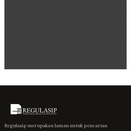
Regulasip merupakan laman untuk pencarian