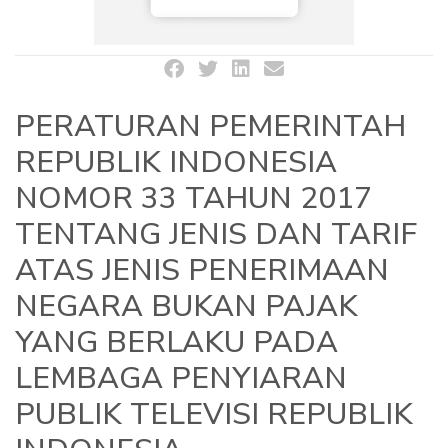
PERATURAN PEMERINTAH
REPUBLIK INDONESIA
NOMOR 33 TAHUN 2017
TENTANG JENIS DAN TARIF
ATAS JENIS PENERIMAAN
NEGARA BUKAN PAJAK
YANG BERLAKU PADA
LEMBAGA PENYIARAN
PUBLIK TELEVISI REPUBLIK