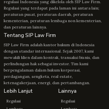
regulasi Indonesia yang dikelola oleh SIP Law Firm.
Regulasi yang terdapat pada laman ini antara lain;
peraturan pusat, peraturan daerah, peraturan
kementerian, peraturan lembaga non kementerian,
dan peraturan lainnya.
Tentang SIP Law Firm
SIP Law Firm adalah kantor hukum di Indonesia
dengan standar internasional. Sejak 2007, kami
mewakili klien dalam kontrak, transaksi bisnis, dan
perlindungan hak sebagai investor. Tim kami
berpengalaman dalam hukum korporasi,
perdagangan, sengketa, real estate,
ketenagakerjaan, energi, dan pertambangan.
Lebih Lanjut
Lainnya
Regulasi
Regulasi
Lembaga
Lembaga