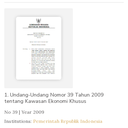
1. Undang-Undang Nomor 39 Tahun 2009
tentang Kawasan Ekonomi Khusus
No 39 | Year 2009
Institutions:
Pemerintah Republik Indonesia