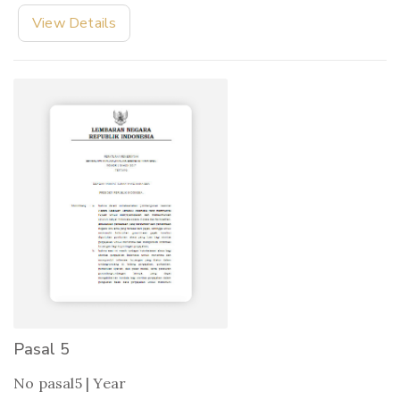
View Details
Pasal 5
No pasal5 | Year