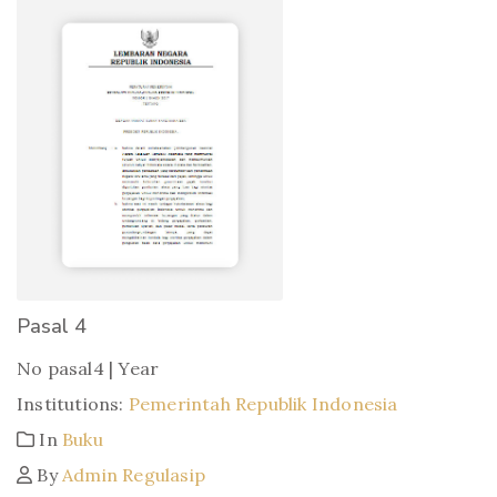
Pasal 4
No pasal4 | Year
Institutions:
Pemerintah Republik Indonesia
In
Buku
By
Admin Regulasip