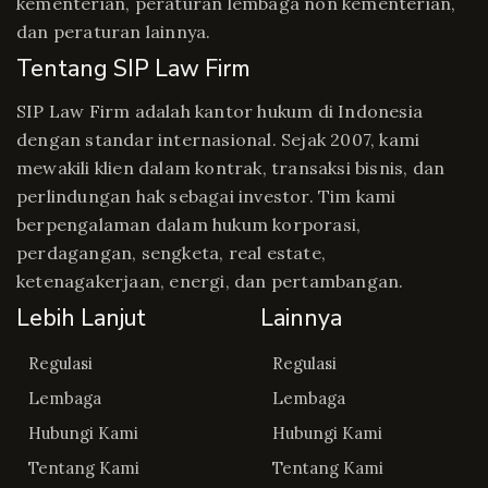
kementerian, peraturan lembaga non kementerian,
dan peraturan lainnya.
Tentang SIP Law Firm
SIP Law Firm adalah kantor hukum di Indonesia
dengan standar internasional. Sejak 2007, kami
mewakili klien dalam kontrak, transaksi bisnis, dan
perlindungan hak sebagai investor. Tim kami
berpengalaman dalam hukum korporasi,
perdagangan, sengketa, real estate,
ketenagakerjaan, energi, dan pertambangan.
Lebih Lanjut
Lainnya
Regulasi
Regulasi
Lembaga
Lembaga
Hubungi Kami
Hubungi Kami
Tentang Kami
Tentang Kami