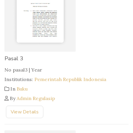
Pasal 3
No pasal3 | Year
Institutions:
Pemerintah Republik Indonesia
In
Buku
By
Admin Regulasip
View Details