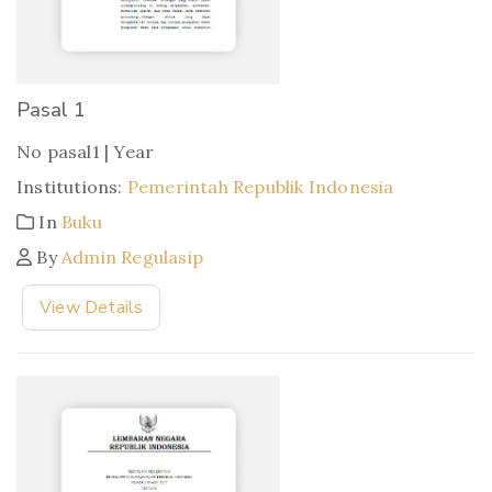
Pasal 1
No pasal1 | Year
Institutions:
Pemerintah Republik Indonesia
In
Buku
By
Admin Regulasip
View Details