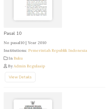
Pasal 10
No pasal10 | Year 2010
Institutions:
Pemerintah Republik Indonesia
In
Buku
By
Admin Regulasip
View Details