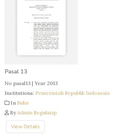
Pasal 13
No pasal13 | Year 2013
Institutions:
Pemerintah Republik Indonesia
In
Buku
By
Admin Regulasip
View Details