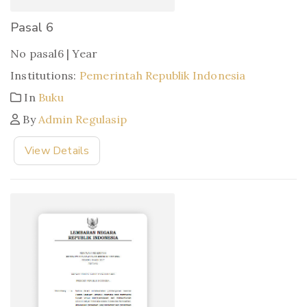
Pasal 6
No pasal6 | Year
Institutions:
Pemerintah Republik Indonesia
In
Buku
By
Admin Regulasip
View Details