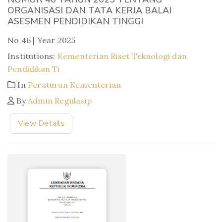
ORGANISASI DAN TATA KERJA BALAI
ASESMEN PENDIDIKAN TINGGI
No 46 | Year 2025
Institutions:
Kementerian Riset Teknologi dan
Pendidikan Ti
In
Peraturan Kementerian
By
Admin Regulasip
View Details