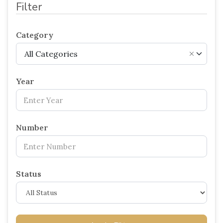
Filter
Category
All Categories
×
Year
Number
Status