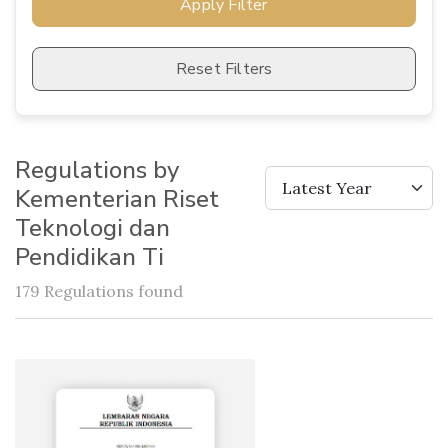
Apply Filter
Reset Filters
Regulations by
Latest Year
Kementerian Riset
Teknologi dan
Pendidikan Ti
179 Regulations found