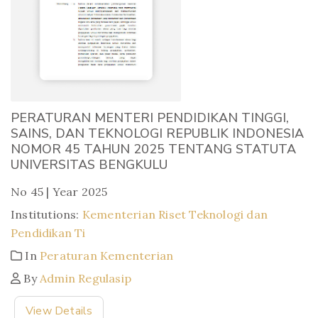
PERATURAN MENTERI PENDIDIKAN TINGGI,
SAINS, DAN TEKNOLOGI REPUBLIK INDONESIA
NOMOR 45 TAHUN 2025 TENTANG STATUTA
UNIVERSITAS BENGKULU
No 45 | Year 2025
Institutions:
Kementerian Riset Teknologi dan
Pendidikan Ti
In
Peraturan Kementerian
By
Admin Regulasip
View Details