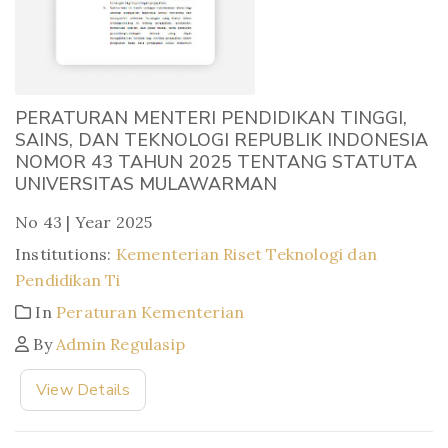
PERATURAN MENTERI PENDIDIKAN TINGGI,
SAINS, DAN TEKNOLOGI REPUBLIK INDONESIA
NOMOR 43 TAHUN 2025 TENTANG STATUTA
UNIVERSITAS MULAWARMAN
No 43 | Year 2025
Institutions:
Kementerian Riset Teknologi dan
Pendidikan Ti
In
Peraturan Kementerian
By
Admin Regulasip
View Details