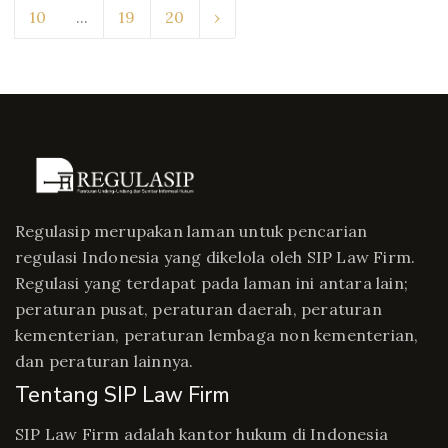
10
...
19
20
›
Regulasip merupakan laman untuk pencarian
regulasi Indonesia yang dikelola oleh SIP Law Firm.
Regulasi yang terdapat pada laman ini antara lain;
peraturan pusat, peraturan daerah, peraturan
kementerian, peraturan lembaga non kementerian,
dan peraturan lainnya.
Tentang SIP Law Firm
SIP Law Firm adalah kantor hukum di Indonesia