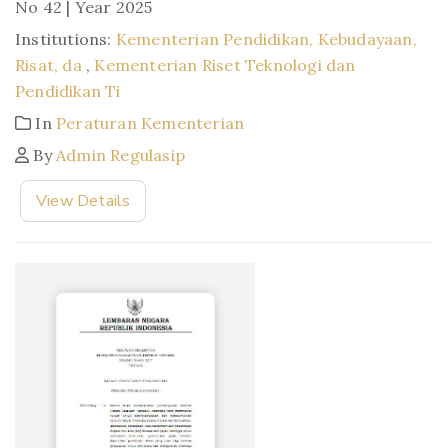
No 42 | Year 2025
Institutions:
Kementerian Pendidikan, Kebudayaan,
Risat, da
,
Kementerian Riset Teknologi dan
Pendidikan Ti
In
Peraturan Kementerian
By
Admin Regulasip
View Details