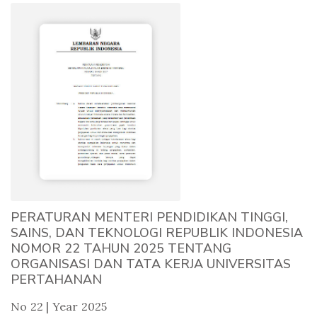
PERATURAN MENTERI PENDIDIKAN TINGGI,
SAINS, DAN TEKNOLOGI REPUBLIK INDONESIA
NOMOR 22 TAHUN 2025 TENTANG
ORGANISASI DAN TATA KERJA UNIVERSITAS
PERTAHANAN
No 22 | Year 2025