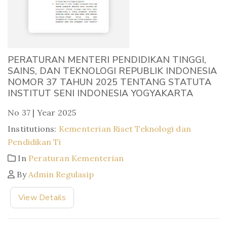
PERATURAN MENTERI PENDIDIKAN TINGGI,
SAINS, DAN TEKNOLOGI REPUBLIK INDONESIA
NOMOR 37 TAHUN 2025 TENTANG STATUTA
INSTITUT SENI INDONESIA YOGYAKARTA
No 37 | Year 2025
Institutions:
Kementerian Riset Teknologi dan
Pendidikan Ti
In
Peraturan Kementerian
By
Admin Regulasip
View Details