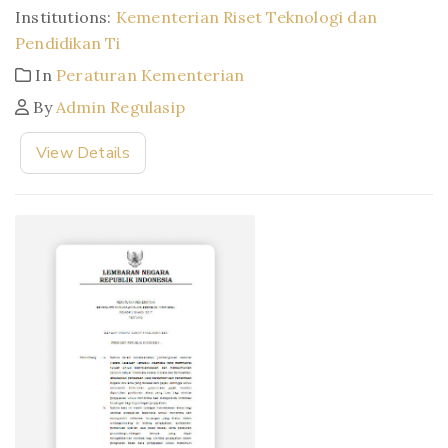
Institutions:
Kementerian Riset Teknologi dan
Pendidikan Ti
In
Peraturan Kementerian
By
Admin Regulasip
View Details