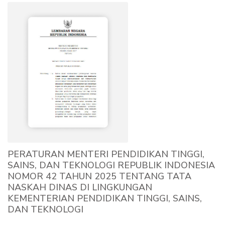
PERATURAN MENTERI PENDIDIKAN TINGGI,
SAINS, DAN TEKNOLOGI REPUBLIK INDONESIA
NOMOR 42 TAHUN 2025 TENTANG TATA
NASKAH DINAS DI LINGKUNGAN
KEMENTERIAN PENDIDIKAN TINGGI, SAINS,
DAN TEKNOLOGI