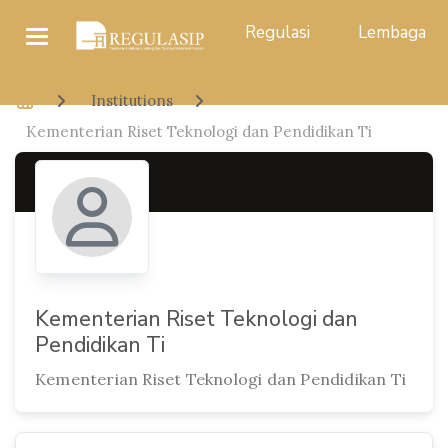
Regulasi
Lembaga
Institutions
Kementerian Riset Teknologi dan Pendidikan Ti
Kementerian Riset Teknologi dan
Pendidikan Ti
Kementerian Riset Teknologi dan Pendidikan Ti