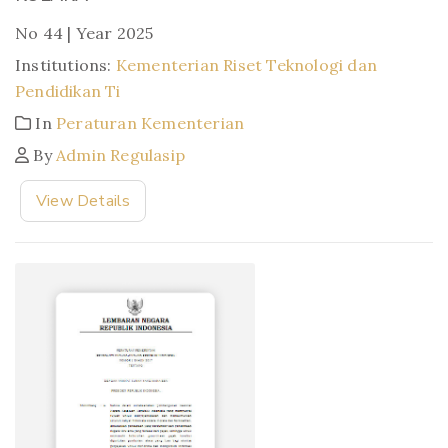
No 44 | Year 2025
Institutions:
Kementerian Riset Teknologi dan
Pendidikan Ti
In
Peraturan Kementerian
By
Admin Regulasip
View Details