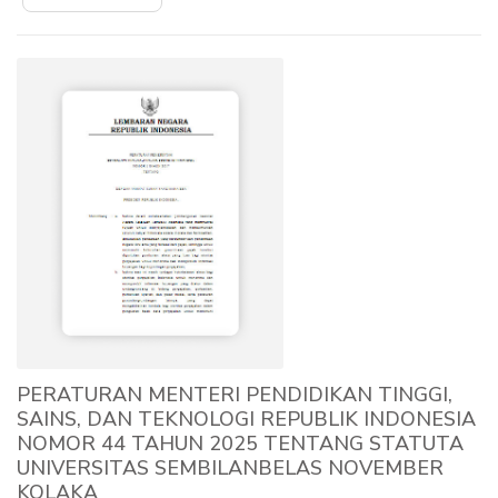
PERATURAN MENTERI PENDIDIKAN TINGGI,
SAINS, DAN TEKNOLOGI REPUBLIK INDONESIA
NOMOR 44 TAHUN 2025 TENTANG STATUTA
UNIVERSITAS SEMBILANBELAS NOVEMBER
KOLAKA