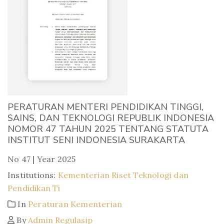
PERATURAN MENTERI PENDIDIKAN TINGGI,
SAINS, DAN TEKNOLOGI REPUBLIK INDONESIA
NOMOR 47 TAHUN 2025 TENTANG STATUTA
INSTITUT SENI INDONESIA SURAKARTA
No 47 | Year 2025
Institutions:
Kementerian Riset Teknologi dan
Pendidikan Ti
In
Peraturan Kementerian
By
Admin Regulasip