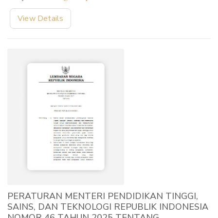
View Details
PERATURAN MENTERI PENDIDIKAN TINGGI,
SAINS, DAN TEKNOLOGI REPUBLIK INDONESIA
NOMOR 46 TAHUN 2025 TENTANG