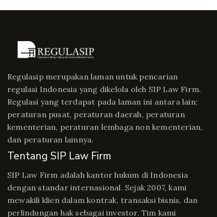
Regulasip merupakan laman untuk pencarian
regulasi Indonesia yang dikelola oleh SIP Law Firm.
Regulasi yang terdapat pada laman ini antara lain;
peraturan pusat, peraturan daerah, peraturan
kementerian, peraturan lembaga non kementerian,
dan peraturan lainnya.
Tentang SIP Law Firm
SIP Law Firm adalah kantor hukum di Indonesia
dengan standar internasional. Sejak 2007, kami
mewakili klien dalam kontrak, transaksi bisnis, dan
perlindungan hak sebagai investor. Tim kami