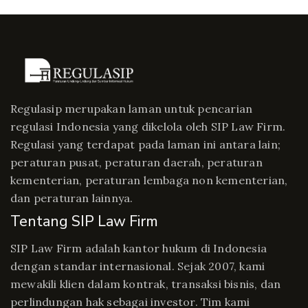
Regulasip merupakan laman untuk pencarian
regulasi Indonesia yang dikelola oleh SIP Law Firm.
Regulasi yang terdapat pada laman ini antara lain;
peraturan pusat, peraturan daerah, peraturan
kementerian, peraturan lembaga non kementerian,
dan peraturan lainnya.
Tentang SIP Law Firm
SIP Law Firm adalah kantor hukum di Indonesia
dengan standar internasional. Sejak 2007, kami
mewakili klien dalam kontrak, transaksi bisnis, dan
perlindungan hak sebagai investor. Tim kami