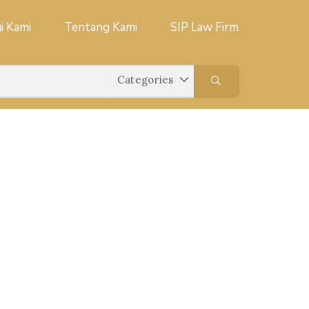
i Kami
Tentang Kami
SIP Law Firm