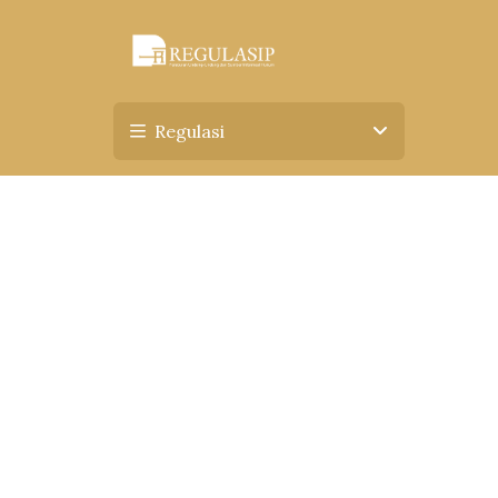
Regulasi