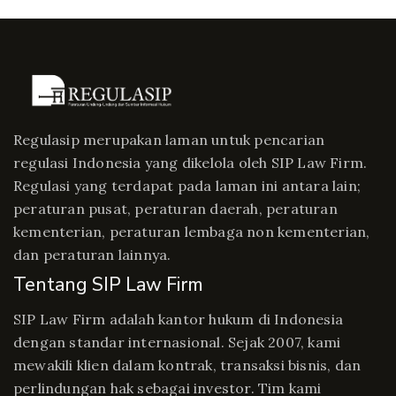
Regulasip merupakan laman untuk pencarian
regulasi Indonesia yang dikelola oleh SIP Law Firm.
Regulasi yang terdapat pada laman ini antara lain;
peraturan pusat, peraturan daerah, peraturan
kementerian, peraturan lembaga non kementerian,
dan peraturan lainnya.
Tentang SIP Law Firm
SIP Law Firm adalah kantor hukum di Indonesia
dengan standar internasional. Sejak 2007, kami
mewakili klien dalam kontrak, transaksi bisnis, dan
perlindungan hak sebagai investor. Tim kami