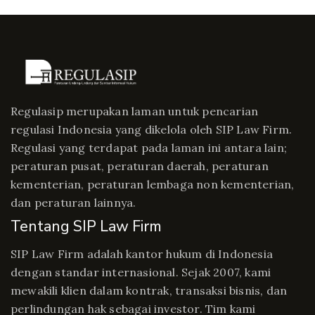
Regulasip merupakan laman untuk pencarian
regulasi Indonesia yang dikelola oleh SIP Law Firm.
Regulasi yang terdapat pada laman ini antara lain;
peraturan pusat, peraturan daerah, peraturan
kementerian, peraturan lembaga non kementerian,
dan peraturan lainnya.
Tentang SIP Law Firm
SIP Law Firm adalah kantor hukum di Indonesia
dengan standar internasional. Sejak 2007, kami
mewakili klien dalam kontrak, transaksi bisnis, dan
perlindungan hak sebagai investor. Tim kami