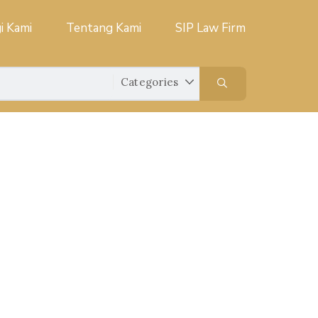
i Kami
Tentang Kami
SIP Law Firm