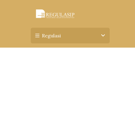
Regulasi