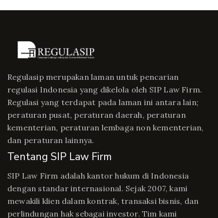
Regulasip merupakan laman untuk pencarian
regulasi Indonesia yang dikelola oleh SIP Law Firm.
Regulasi yang terdapat pada laman ini antara lain;
peraturan pusat, peraturan daerah, peraturan
kementerian, peraturan lembaga non kementerian,
dan peraturan lainnya.
Tentang SIP Law Firm
SIP Law Firm adalah kantor hukum di Indonesia
dengan standar internasional. Sejak 2007, kami
mewakili klien dalam kontrak, transaksi bisnis, dan
perlindungan hak sebagai investor. Tim kami