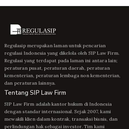
Regulasip merupakan laman untuk pencarian
regulasi Indonesia yang dikelola oleh SIP Law Firm.
Regulasi yang terdapat pada laman ini antara lain;
peraturan pusat, peraturan daerah, peraturan
kementerian, peraturan lembaga non kementerian,
dan peraturan lainnya.
Tentang SIP Law Firm
SIP Law Firm adalah kantor hukum di Indonesia
dengan standar internasional. Sejak 2007, kami
mewakili klien dalam kontrak, transaksi bisnis, dan
perlindungan hak sebagai investor. Tim kami