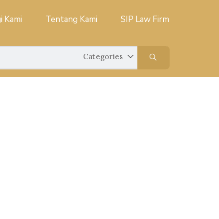
i Kami
Tentang Kami
SIP Law Firm