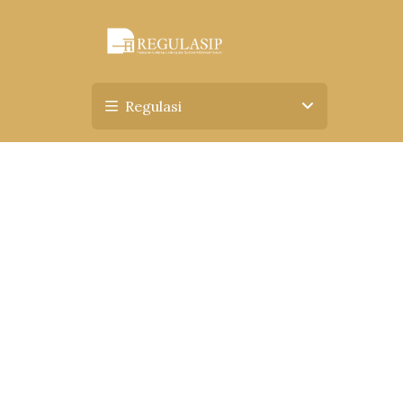
Regulasi