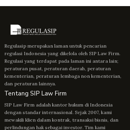
Regulasip merupakan laman untuk pencarian
regulasi Indonesia yang dikelola oleh SIP Law Firm.
Regulasi yang terdapat pada laman ini antara lain;
peraturan pusat, peraturan daerah, peraturan
kementerian, peraturan lembaga non kementerian,
dan peraturan lainnya.
Tentang SIP Law Firm
SIP Law Firm adalah kantor hukum di Indonesia
dengan standar internasional. Sejak 2007, kami
mewakili klien dalam kontrak, transaksi bisnis, dan
perlindungan hak sebagai investor. Tim kami