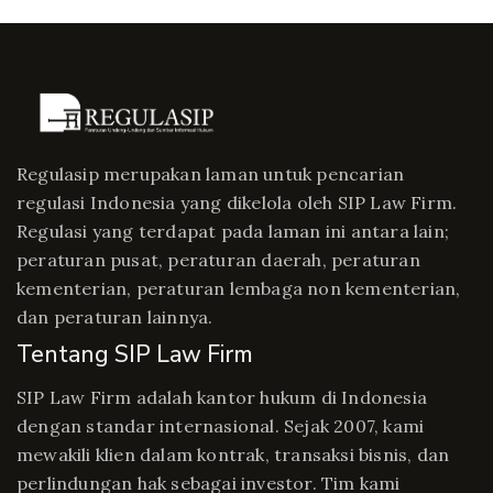
Regulasip merupakan laman untuk pencarian
regulasi Indonesia yang dikelola oleh SIP Law Firm.
Regulasi yang terdapat pada laman ini antara lain;
peraturan pusat, peraturan daerah, peraturan
kementerian, peraturan lembaga non kementerian,
dan peraturan lainnya.
Tentang SIP Law Firm
SIP Law Firm adalah kantor hukum di Indonesia
dengan standar internasional. Sejak 2007, kami
mewakili klien dalam kontrak, transaksi bisnis, dan
perlindungan hak sebagai investor. Tim kami