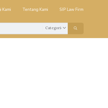
i Kami
Tentang Kami
SIP Law Firm