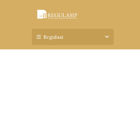
Regulasi