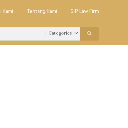
i Kami
Tentang Kami
SIP Law Firm