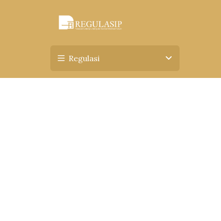
Regulasi