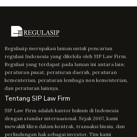
Regulasip merupakan laman untuk pencarian
regulasi Indonesia yang dikelola oleh SIP Law Firm.
Regulasi yang terdapat pada laman ini antara lain;
peraturan pusat, peraturan daerah, peraturan
kementerian, peraturan lembaga non kementerian,
dan peraturan lainnya.
Tentang SIP Law Firm
SIP Law Firm adalah kantor hukum di Indonesia
dengan standar internasional. Sejak 2007, kami
mewakili klien dalam kontrak, transaksi bisnis, dan
perlindungan hak sebagai investor. Tim kami