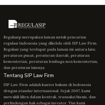
Regulasip merupakan laman untuk pencarian
regulasi Indonesia yang dikelola oleh SIP Law Firm.
Regulasi yang terdapat pada laman ini antara lain;
peraturan pusat, peraturan daerah, peraturan
kementerian, peraturan lembaga non kementerian,
dan peraturan lainnya.
Tentang SIP Law Firm
SIP Law Firm adalah kantor hukum di Indonesia
dengan standar internasional. Sejak 2007, kami
mewakili klien dalam kontrak, transaksi bisnis, dan
perlindungan hak sebagai investor. Tim kami