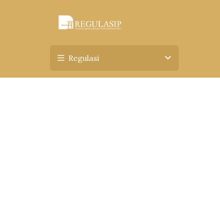
Regulasi