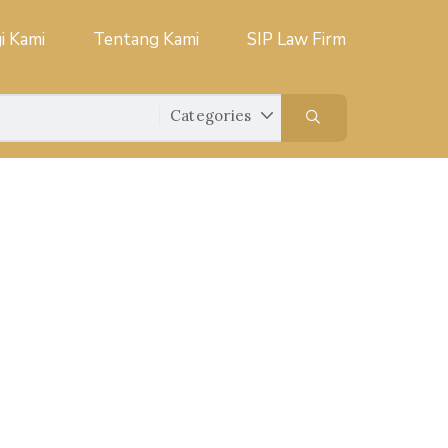
i Kami
Tentang Kami
SIP Law Firm