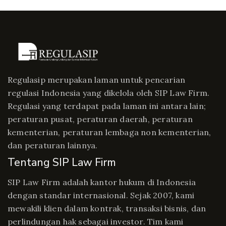
Regulasip merupakan laman untuk pencarian
regulasi Indonesia yang dikelola oleh SIP Law Firm.
Regulasi yang terdapat pada laman ini antara lain;
peraturan pusat, peraturan daerah, peraturan
kementerian, peraturan lembaga non kementerian,
dan peraturan lainnya.
Tentang SIP Law Firm
SIP Law Firm adalah kantor hukum di Indonesia
dengan standar internasional. Sejak 2007, kami
mewakili klien dalam kontrak, transaksi bisnis, dan
perlindungan hak sebagai investor. Tim kami