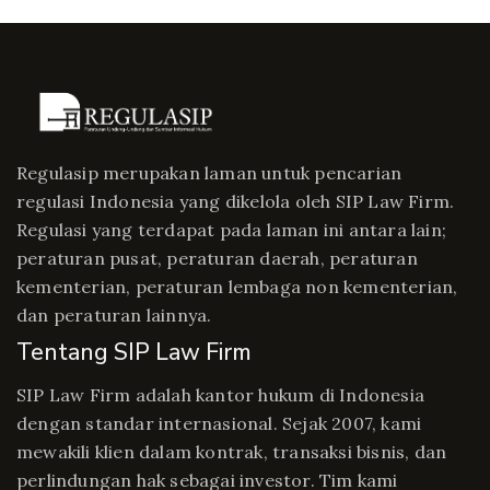
Regulasip merupakan laman untuk pencarian
regulasi Indonesia yang dikelola oleh SIP Law Firm.
Regulasi yang terdapat pada laman ini antara lain;
peraturan pusat, peraturan daerah, peraturan
kementerian, peraturan lembaga non kementerian,
dan peraturan lainnya.
Tentang SIP Law Firm
SIP Law Firm adalah kantor hukum di Indonesia
dengan standar internasional. Sejak 2007, kami
mewakili klien dalam kontrak, transaksi bisnis, dan
perlindungan hak sebagai investor. Tim kami