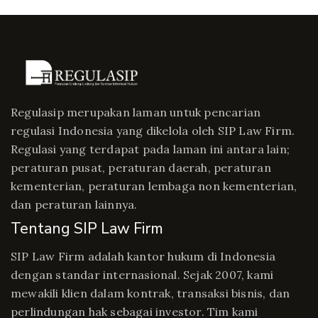
Regulasip merupakan laman untuk pencarian
regulasi Indonesia yang dikelola oleh SIP Law Firm.
Regulasi yang terdapat pada laman ini antara lain;
peraturan pusat, peraturan daerah, peraturan
kementerian, peraturan lembaga non kementerian,
dan peraturan lainnya.
Tentang SIP Law Firm
SIP Law Firm adalah kantor hukum di Indonesia
dengan standar internasional. Sejak 2007, kami
mewakili klien dalam kontrak, transaksi bisnis, dan
perlindungan hak sebagai investor. Tim kami