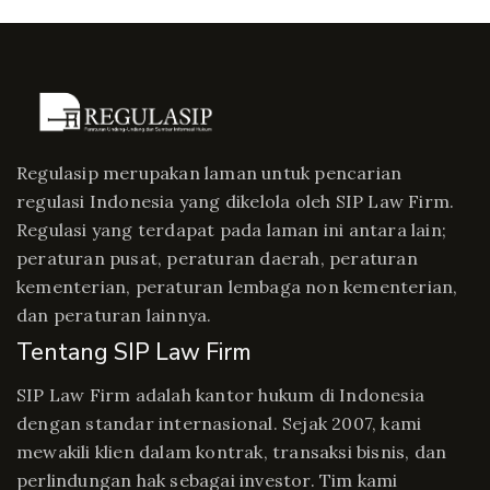
Regulasip merupakan laman untuk pencarian
regulasi Indonesia yang dikelola oleh SIP Law Firm.
Regulasi yang terdapat pada laman ini antara lain;
peraturan pusat, peraturan daerah, peraturan
kementerian, peraturan lembaga non kementerian,
dan peraturan lainnya.
Tentang SIP Law Firm
SIP Law Firm adalah kantor hukum di Indonesia
dengan standar internasional. Sejak 2007, kami
mewakili klien dalam kontrak, transaksi bisnis, dan
perlindungan hak sebagai investor. Tim kami