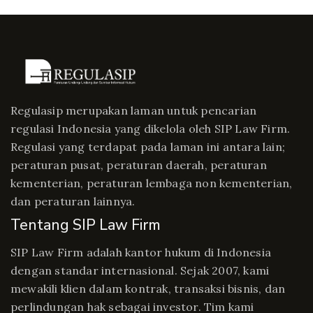
Regulasip merupakan laman untuk pencarian
regulasi Indonesia yang dikelola oleh SIP Law Firm.
Regulasi yang terdapat pada laman ini antara lain;
peraturan pusat, peraturan daerah, peraturan
kementerian, peraturan lembaga non kementerian,
dan peraturan lainnya.
Tentang SIP Law Firm
SIP Law Firm adalah kantor hukum di Indonesia
dengan standar internasional. Sejak 2007, kami
mewakili klien dalam kontrak, transaksi bisnis, dan
perlindungan hak sebagai investor. Tim kami