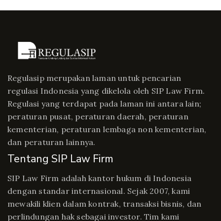
Regulasip merupakan laman untuk pencarian
regulasi Indonesia yang dikelola oleh SIP Law Firm.
Regulasi yang terdapat pada laman ini antara lain;
peraturan pusat, peraturan daerah, peraturan
kementerian, peraturan lembaga non kementerian,
dan peraturan lainnya.
Tentang SIP Law Firm
SIP Law Firm adalah kantor hukum di Indonesia
dengan standar internasional. Sejak 2007, kami
mewakili klien dalam kontrak, transaksi bisnis, dan
perlindungan hak sebagai investor. Tim kami