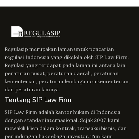
Regulasip merupakan laman untuk pencarian
regulasi Indonesia yang dikelola oleh SIP Law Firm.
Regulasi yang terdapat pada laman ini antara lain;
peraturan pusat, peraturan daerah, peraturan
kementerian, peraturan lembaga non kementerian,
dan peraturan lainnya.
Tentang SIP Law Firm
SIP Law Firm adalah kantor hukum di Indonesia
dengan standar internasional. Sejak 2007, kami
mewakili klien dalam kontrak, transaksi bisnis, dan
perlindungan hak sebagai investor. Tim kami