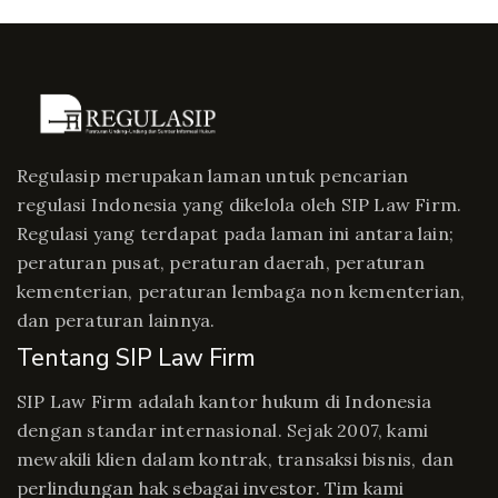
Regulasip merupakan laman untuk pencarian
regulasi Indonesia yang dikelola oleh SIP Law Firm.
Regulasi yang terdapat pada laman ini antara lain;
peraturan pusat, peraturan daerah, peraturan
kementerian, peraturan lembaga non kementerian,
dan peraturan lainnya.
Tentang SIP Law Firm
SIP Law Firm adalah kantor hukum di Indonesia
dengan standar internasional. Sejak 2007, kami
mewakili klien dalam kontrak, transaksi bisnis, dan
perlindungan hak sebagai investor. Tim kami