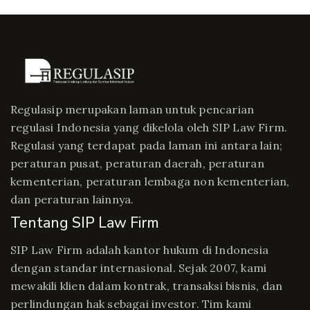
Regulasip merupakan laman untuk pencarian
regulasi Indonesia yang dikelola oleh SIP Law Firm.
Regulasi yang terdapat pada laman ini antara lain;
peraturan pusat, peraturan daerah, peraturan
kementerian, peraturan lembaga non kementerian,
dan peraturan lainnya.
Tentang SIP Law Firm
SIP Law Firm adalah kantor hukum di Indonesia
dengan standar internasional. Sejak 2007, kami
mewakili klien dalam kontrak, transaksi bisnis, dan
perlindungan hak sebagai investor. Tim kami