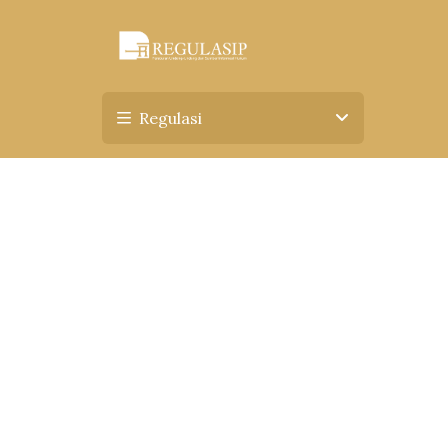
Regulasi