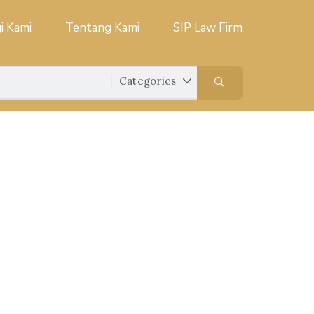
i Kami
Tentang Kami
SIP Law Firm