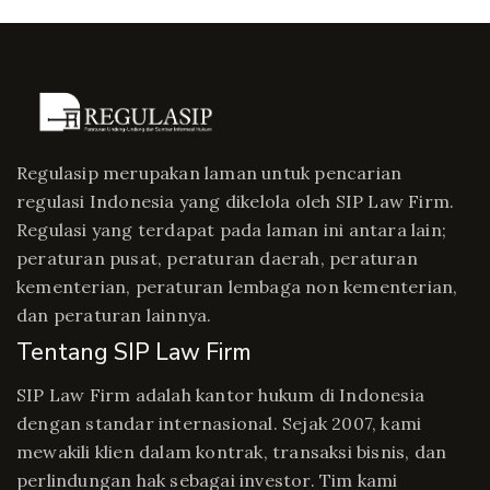
Regulasip merupakan laman untuk pencarian
regulasi Indonesia yang dikelola oleh SIP Law Firm.
Regulasi yang terdapat pada laman ini antara lain;
peraturan pusat, peraturan daerah, peraturan
kementerian, peraturan lembaga non kementerian,
dan peraturan lainnya.
Tentang SIP Law Firm
SIP Law Firm adalah kantor hukum di Indonesia
dengan standar internasional. Sejak 2007, kami
mewakili klien dalam kontrak, transaksi bisnis, dan
perlindungan hak sebagai investor. Tim kami