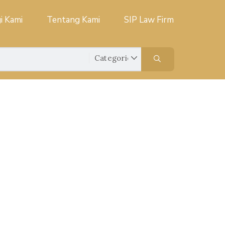
i Kami
Tentang Kami
SIP Law Firm