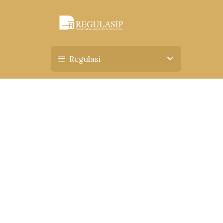
Regulasi