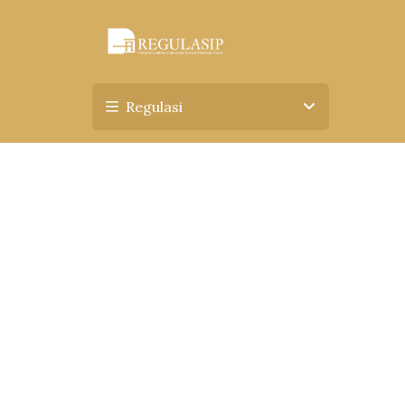
Regulasi