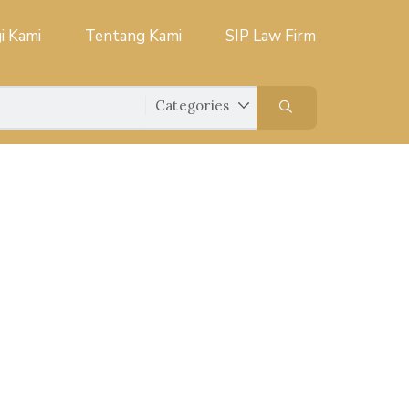
i Kami
Tentang Kami
SIP Law Firm