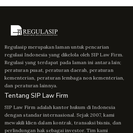
Regulasip merupakan laman untuk pencarian
regulasi Indonesia yang dikelola oleh SIP Law Firm.
Regulasi yang terdapat pada laman ini antara lain;
peraturan pusat, peraturan daerah, peraturan
kementerian, peraturan lembaga non kementerian,
dan peraturan lainnya.
Tentang SIP Law Firm
SIP Law Firm adalah kantor hukum di Indonesia
dengan standar internasional. Sejak 2007, kami
mewakili klien dalam kontrak, transaksi bisnis, dan
perlindungan hak sebagai investor. Tim kami