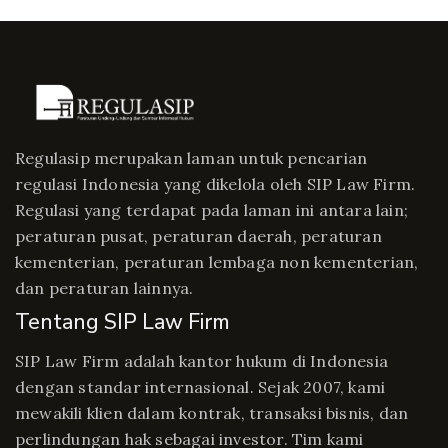
Regulasip merupakan laman untuk pencarian
regulasi Indonesia yang dikelola oleh SIP Law Firm.
Regulasi yang terdapat pada laman ini antara lain;
peraturan pusat, peraturan daerah, peraturan
kementerian, peraturan lembaga non kementerian,
dan peraturan lainnya.
Tentang SIP Law Firm
SIP Law Firm adalah kantor hukum di Indonesia
dengan standar internasional. Sejak 2007, kami
mewakili klien dalam kontrak, transaksi bisnis, dan
perlindungan hak sebagai investor. Tim kami