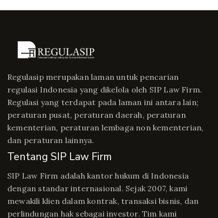
Regulasip merupakan laman untuk pencarian
regulasi Indonesia yang dikelola oleh SIP Law Firm.
Regulasi yang terdapat pada laman ini antara lain;
peraturan pusat, peraturan daerah, peraturan
kementerian, peraturan lembaga non kementerian,
dan peraturan lainnya.
Tentang SIP Law Firm
SIP Law Firm adalah kantor hukum di Indonesia
dengan standar internasional. Sejak 2007, kami
mewakili klien dalam kontrak, transaksi bisnis, dan
perlindungan hak sebagai investor. Tim kami