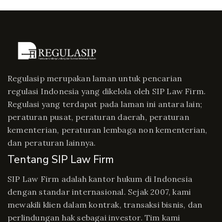
Regulasip merupakan laman untuk pencarian
regulasi Indonesia yang dikelola oleh SIP Law Firm.
Regulasi yang terdapat pada laman ini antara lain;
peraturan pusat, peraturan daerah, peraturan
kementerian, peraturan lembaga non kementerian,
dan peraturan lainnya.
Tentang SIP Law Firm
SIP Law Firm adalah kantor hukum di Indonesia
dengan standar internasional. Sejak 2007, kami
mewakili klien dalam kontrak, transaksi bisnis, dan
perlindungan hak sebagai investor. Tim kami