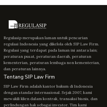
Regulasip merupakan laman untuk pencarian
regulasi Indonesia yang dikelola oleh SIP Law Firm.
Regulasi yang terdapat pada laman ini antara lain;
peraturan pusat, peraturan daerah, peraturan
kementerian, peraturan lembaga non kementerian,
dan peraturan lainnya.
Tentang SIP Law Firm
SIP Law Firm adalah kantor hukum di Indonesia
dengan standar internasional. Sejak 2007, kami
mewakili klien dalam kontrak, transaksi bisnis, dan
perlindungan hak sebagai investor. Tim kami