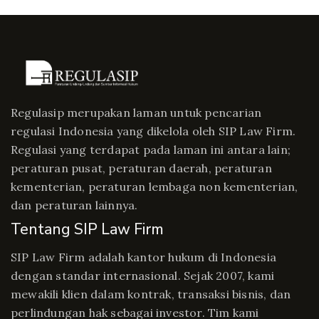
Regulasip merupakan laman untuk pencarian
regulasi Indonesia yang dikelola oleh SIP Law Firm.
Regulasi yang terdapat pada laman ini antara lain;
peraturan pusat, peraturan daerah, peraturan
kementerian, peraturan lembaga non kementerian,
dan peraturan lainnya.
Tentang SIP Law Firm
SIP Law Firm adalah kantor hukum di Indonesia
dengan standar internasional. Sejak 2007, kami
mewakili klien dalam kontrak, transaksi bisnis, dan
perlindungan hak sebagai investor. Tim kami