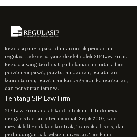
Regulasip merupakan laman untuk pencarian
regulasi Indonesia yang dikelola oleh SIP Law Firm.
Regulasi yang terdapat pada laman ini antara lain;
peraturan pusat, peraturan daerah, peraturan
kementerian, peraturan lembaga non kementerian,
dan peraturan lainnya.
Tentang SIP Law Firm
SIP Law Firm adalah kantor hukum di Indonesia
dengan standar internasional. Sejak 2007, kami
mewakili klien dalam kontrak, transaksi bisnis, dan
perlindungan hak sebagai investor. Tim kami