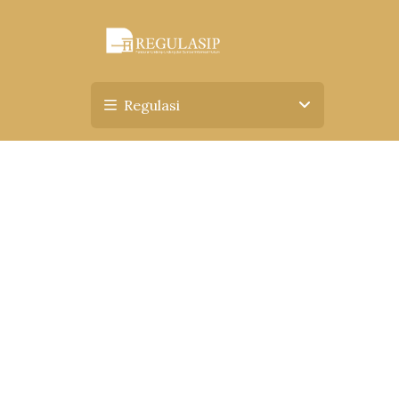
Regulasi