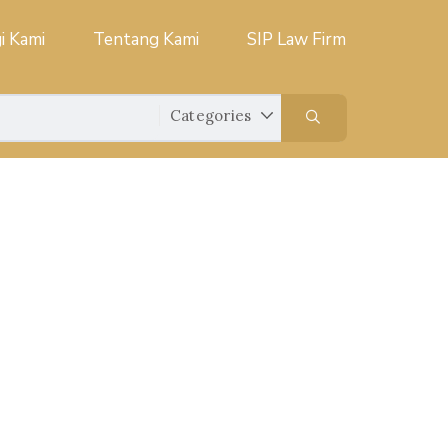
i Kami
Tentang Kami
SIP Law Firm