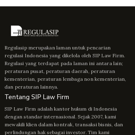
Regulasip merupakan laman untuk pencarian
regulasi Indonesia yang dikelola oleh SIP Law Firm.
Regulasi yang terdapat pada laman ini antara lain;
peraturan pusat, peraturan daerah, peraturan
kementerian, peraturan lembaga non kementerian,
dan peraturan lainnya.
Tentang SIP Law Firm
SIP Law Firm adalah kantor hukum di Indonesia
dengan standar internasional. Sejak 2007, kami
mewakili klien dalam kontrak, transaksi bisnis, dan
perlindungan hak sebagai investor. Tim kami