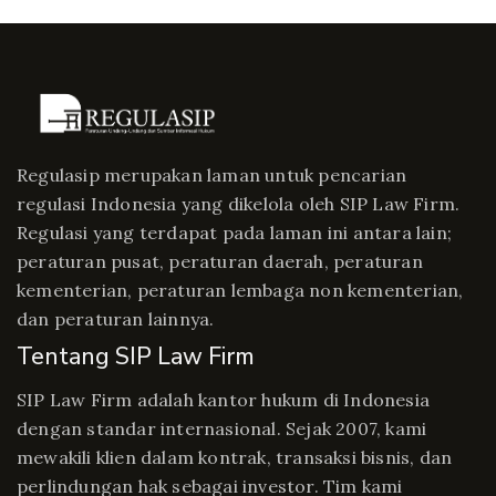
Regulasip merupakan laman untuk pencarian
regulasi Indonesia yang dikelola oleh SIP Law Firm.
Regulasi yang terdapat pada laman ini antara lain;
peraturan pusat, peraturan daerah, peraturan
kementerian, peraturan lembaga non kementerian,
dan peraturan lainnya.
Tentang SIP Law Firm
SIP Law Firm adalah kantor hukum di Indonesia
dengan standar internasional. Sejak 2007, kami
mewakili klien dalam kontrak, transaksi bisnis, dan
perlindungan hak sebagai investor. Tim kami