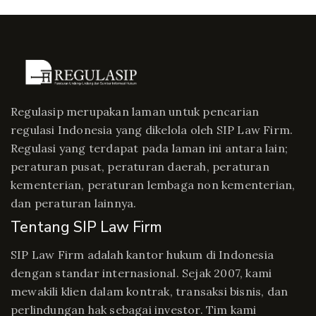
Regulasip merupakan laman untuk pencarian
regulasi Indonesia yang dikelola oleh SIP Law Firm.
Regulasi yang terdapat pada laman ini antara lain;
peraturan pusat, peraturan daerah, peraturan
kementerian, peraturan lembaga non kementerian,
dan peraturan lainnya.
Tentang SIP Law Firm
SIP Law Firm adalah kantor hukum di Indonesia
dengan standar internasional. Sejak 2007, kami
mewakili klien dalam kontrak, transaksi bisnis, dan
perlindungan hak sebagai investor. Tim kami