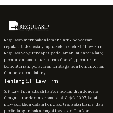
Regulasip merupakan laman untuk pencarian
regulasi Indonesia yang dikelola oleh SIP Law Firm.
Regulasi yang terdapat pada laman ini antara lain;
peraturan pusat, peraturan daerah, peraturan
kementerian, peraturan lembaga non kementerian,
dan peraturan lainnya.
Tentang SIP Law Firm
SIP Law Firm adalah kantor hukum di Indonesia
dengan standar internasional. Sejak 2007, kami
mewakili klien dalam kontrak, transaksi bisnis, dan
perlindungan hak sebagai investor. Tim kami