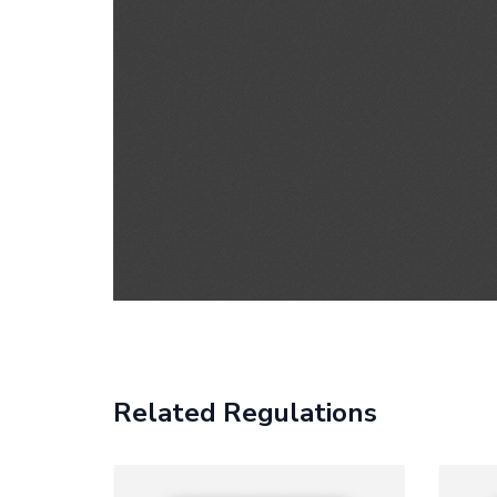
Related Regulations