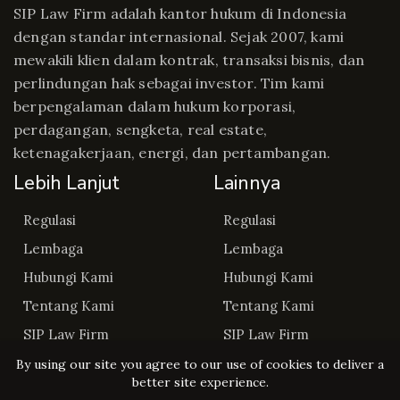
SIP Law Firm adalah kantor hukum di Indonesia
dengan standar internasional. Sejak 2007, kami
mewakili klien dalam kontrak, transaksi bisnis, dan
perlindungan hak sebagai investor. Tim kami
berpengalaman dalam hukum korporasi,
perdagangan, sengketa, real estate,
ketenagakerjaan, energi, dan pertambangan.
Lebih Lanjut
Lainnya
Regulasi
Regulasi
Lembaga
Lembaga
Hubungi Kami
Hubungi Kami
Tentang Kami
Tentang Kami
SIP Law Firm
SIP Law Firm
By using our site you agree to our use of cookies to deliver a
better site experience.