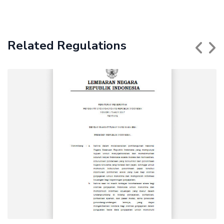
Related Regulations