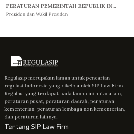
PERATURAN PEMERINTAH REPUBLIK IN...
In Peratur...
Presiden dan Wakil Presiden
Regulasip merupakan laman untuk pencarian
regulasi Indonesia yang dikelola oleh SIP Law Firm.
Regulasi yang terdapat pada laman ini antara lain;
peraturan pusat, peraturan daerah, peraturan
kementerian, peraturan lembaga non kementerian,
dan peraturan lainnya.
Tentang SIP Law Firm