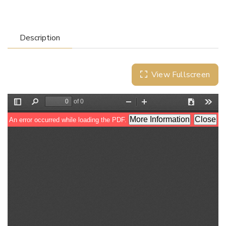
Description
View Fullscreen