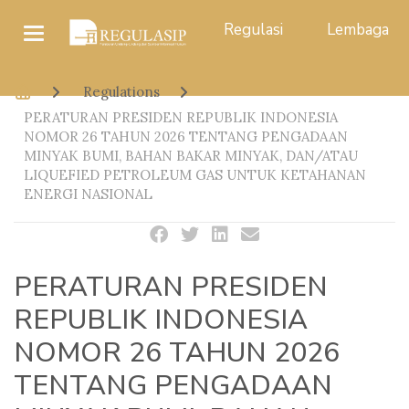
Regulasi
Lembaga
Regulations
PERATURAN PRESIDEN REPUBLIK INDONESIA
NOMOR 26 TAHUN 2026 TENTANG PENGADAAN
MINYAK BUMI, BAHAN BAKAR MINYAK, DAN/ATAU
LIQUEFIED PETROLEUM GAS UNTUK KETAHANAN
ENERGI NASIONAL
PERATURAN PRESIDEN
REPUBLIK INDONESIA
NOMOR 26 TAHUN 2026
TENTANG PENGADAAN