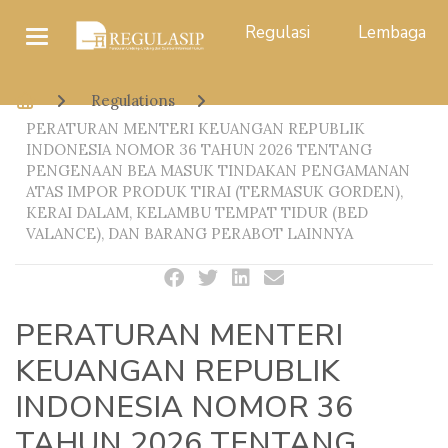
Regulasi
Lembaga
Regulations
PERATURAN MENTERI KEUANGAN REPUBLIK
INDONESIA NOMOR 36 TAHUN 2026 TENTANG
PENGENAAN BEA MASUK TINDAKAN PENGAMANAN
ATAS IMPOR PRODUK TIRAI (TERMASUK GORDEN),
KERAI DALAM, KELAMBU TEMPAT TIDUR (BED
VALANCE), DAN BARANG PERABOT LAINNYA
PERATURAN MENTERI
KEUANGAN REPUBLIK
INDONESIA NOMOR 36
TAHUN 2026 TENTANG