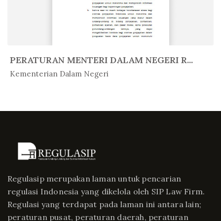
PERATURAN MENTERI DALAM NEGERI R...
In Peratur...
Kementerian Dalam Negeri
Regulasip merupakan laman untuk pencarian
regulasi Indonesia yang dikelola oleh SIP Law Firm.
Regulasi yang terdapat pada laman ini antara lain;
peraturan pusat, peraturan daerah, peraturan