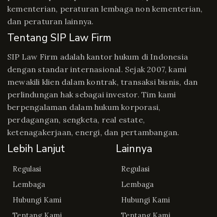
kementerian, peraturan lembaga non kementerian,
dan peraturan lainnya.
Tentang SIP Law Firm
SIP Law Firm adalah kantor hukum di Indonesia
dengan standar internasional. Sejak 2007, kami
mewakili klien dalam kontrak, transaksi bisnis, dan
perlindungan hak sebagai investor. Tim kami
berpengalaman dalam hukum korporasi,
perdagangan, sengketa, real estate,
ketenagakerjaan, energi, dan pertambangan.
Lebih Lanjut
Lainnya
Regulasi
Regulasi
Lembaga
Lembaga
Hubungi Kami
Hubungi Kami
Tentang Kami
Tentang Kami