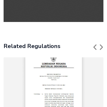
Related Regulations