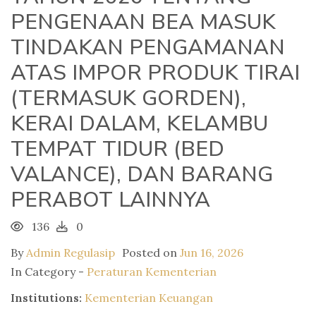
PENGENAAN BEA MASUK
TINDAKAN PENGAMANAN
ATAS IMPOR PRODUK TIRAI
(TERMASUK GORDEN),
KERAI DALAM, KELAMBU
TEMPAT TIDUR (BED
VALANCE), DAN BARANG
PERABOT LAINNYA
136
0
By
Admin Regulasip
Posted on
Jun 16, 2026
In Category -
Peraturan Kementerian
Institutions:
Kementerian Keuangan