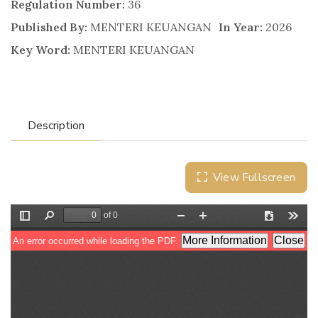
Regulation Number:
36
Published By:
MENTERI KEUANGAN
In Year:
2026
Key Word:
MENTERI KEUANGAN
Description
View Fullscreen